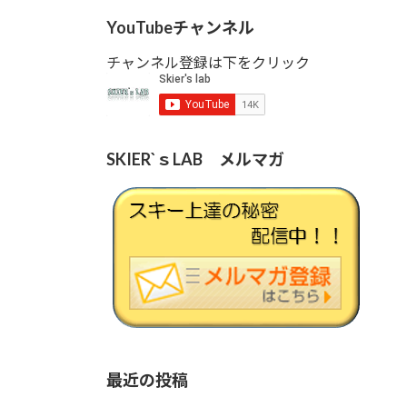
YouTubeチャンネル
チャンネル登録は下をクリック
SKIER`ｓLAB メルマガ
最近の投稿