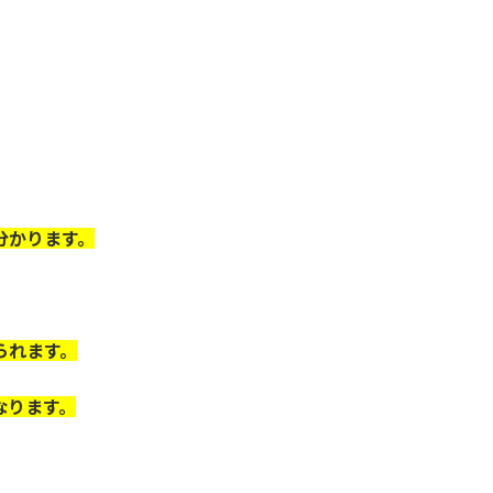
分かります。
られます。
なります。