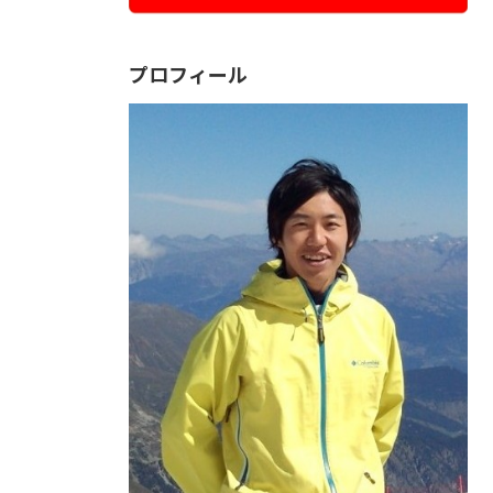
プロフィール