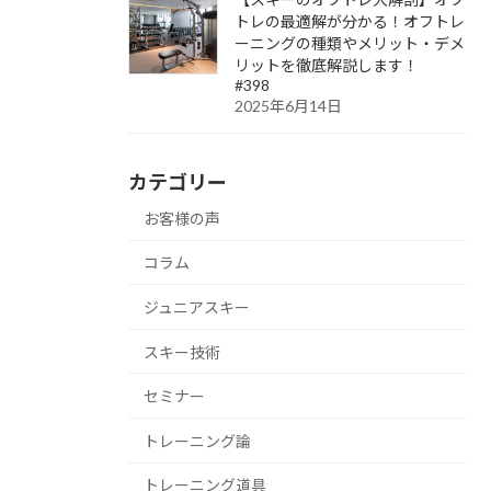
トレの最適解が分かる！オフトレ
ーニングの種類やメリット・デメ
リットを徹底解説します！
#398
2025年6月14日
カテゴリー
お客様の声
コラム
ジュニアスキー
スキー技術
セミナー
トレーニング論
トレーニング道具