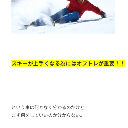
スキーが上手くなる為にはオフトレが重要！！
という事は何となく分かるのだけど
まず何をしていいのか分からない。