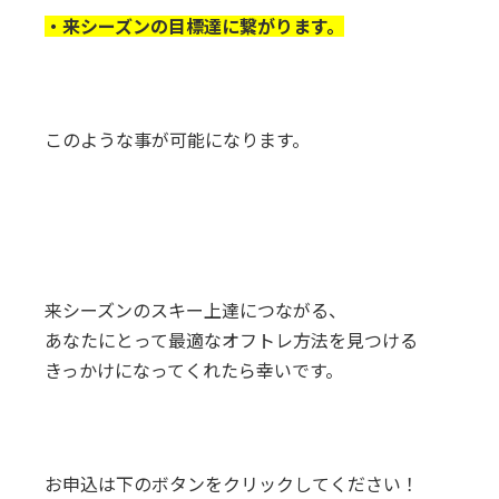
・来シーズンの目標達に繋がります。
このような事が可能になります。
来シーズンのスキー上達につながる、
あなたにとって最適なオフトレ方法を見つける
きっかけになってくれたら幸いです。
お申込は下のボタンをクリックしてください！