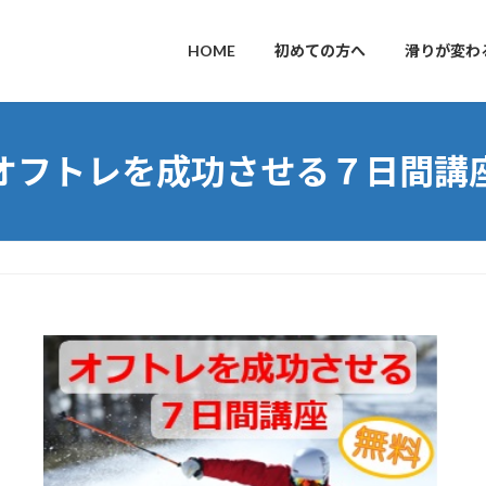
HOME
初めての方へ
滑りが変わ
オフトレを成功させる７日間講