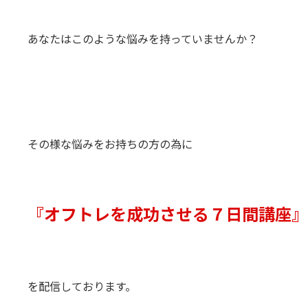
あなたはこのような悩みを持っていませんか？
その様な悩みをお持ちの方の為に
『オフトレを成功させる７日間講座』
を配信しております。