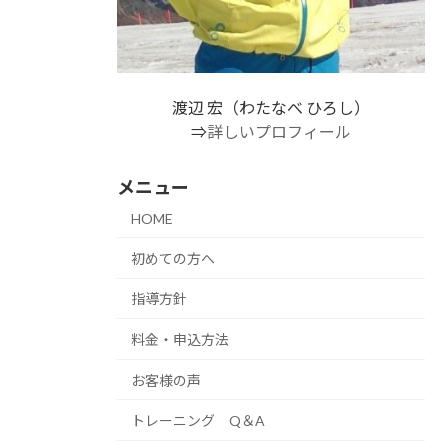
渡辺 宏（わたなべ ひろし）
⇒
詳しいプロフィール
メニュー
HOME
初めての方へ
指導方針
料金・申込方法
お客様の声
トレーニング Q＆A