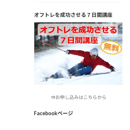
オフトレを成功させる７日間講座
⇒
お申し込みはこちらから
Facebookページ