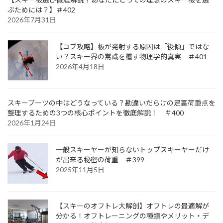
ぶためには？】＃402
2026年7月31日
【コブ攻略】板が発射する原因は「後傾」ではな
い？スキー界の常識を覆す物理学的真実 ＃401
2026年4月18日
スキーブーツの中はどうなっている？勘違いだらけの足裏荷重点を
整理するための3つの核心ポイントを徹底解説！ ＃400
2026年1月24日
一般スキーヤーが知らないトップスキーヤーだけ
が出来る秘密の荷重 ＃399
2025年11月5日
【スキーのオフトレ大解剖】オフトレの最適解が
分かる！オフトレーニングの種類やメリット・デ