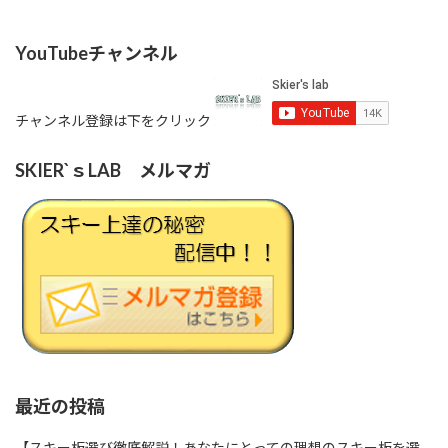
YouTubeチャンネル
チャンネル登録は下をクリック
SKIER`ｓLAB メルマガ
最近の投稿
【スキー板選び徹底解説！あなたにとっての理想のスキー板を選