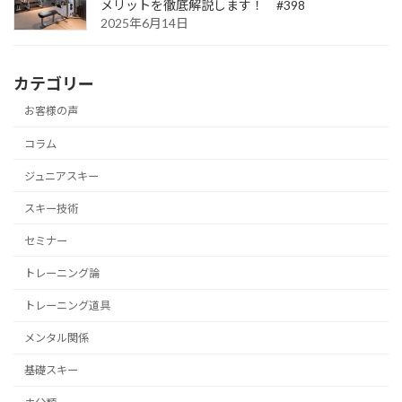
メリットを徹底解説します！ #398
2025年6月14日
カテゴリー
お客様の声
コラム
ジュニアスキー
スキー技術
セミナー
トレーニング論
トレーニング道具
メンタル関係
基礎スキー