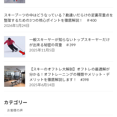
スキーブーツの中はどうなっている？勘違いだらけの足裏荷重点を
整理するための3つの核心ポイントを徹底解説！ ＃400
2026年1月24日
一般スキーヤーが知らないトップスキーヤーだけ
が出来る秘密の荷重 ＃399
2025年11月5日
【スキーのオフトレ大解剖】オフトレの最適解が
分かる！オフトレーニングの種類やメリット・デ
メリットを徹底解説します！ #398
2025年6月14日
カテゴリー
お客様の声