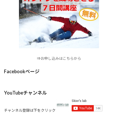
⇒
お申し込みはこちらから
Facebookページ
YouTubeチャンネル
チャンネル登録は下をクリック