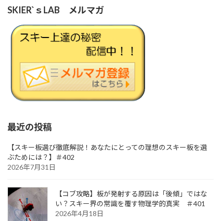
SKIER`ｓLAB メルマガ
最近の投稿
【スキー板選び徹底解説！あなたにとっての理想のスキー板を選
ぶためには？】＃402
2026年7月31日
【コブ攻略】板が発射する原因は「後傾」ではな
い？スキー界の常識を覆す物理学的真実 ＃401
2026年4月18日